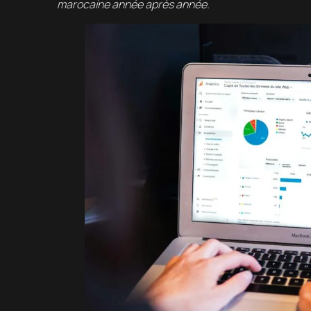
marocaine année après année.