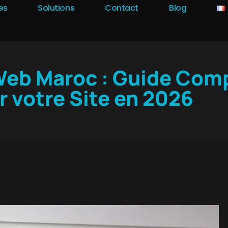
es
Solutions
Contact
Blog
Web Maroc : Guide Comp
 votre Site en 2026