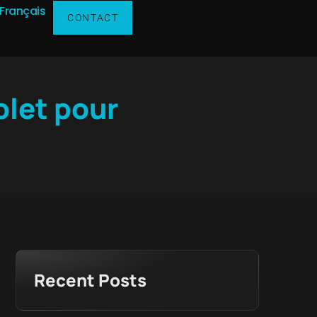
Français
CONTACT
let pour
Recent Posts