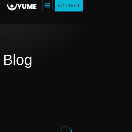
CONTACT
Blog