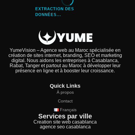
EXTRACTION DES
DONNÉES...
YumeVision – Agence web au Maroc spécialisée en
création de sites internet, branding, SEO et marketing
digital. Nous aidons les entreprises à Casablanca,
Rabat, Tanger et partout au Maroc à développer leur
présence en ligne et à booster leur croissance.
Quick Links
À propos
Contact
Français
Services par ville
Creation site web casablanca
agence seo casablanca