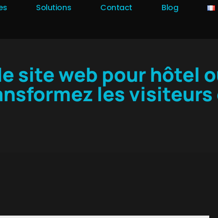
es
Solutions
Contact
Blog
e site web pour hôtel o
ansformez les visiteurs 